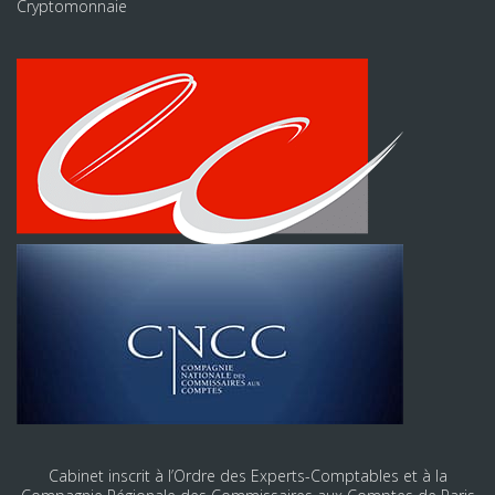
Cryptomonnaie
Cabinet inscrit à l’Ordre des Experts-Comptables et à la