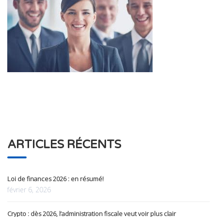
ARTICLES RÉCENTS
Loi de finances 2026 : en résumé!
février 6, 2026
Crypto : dès 2026, l’administration fiscale veut voir plus clair