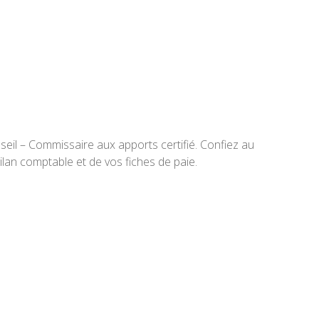
seil – Commissaire aux apports certifié. Confiez au
ilan comptable et de vos fiches de paie.