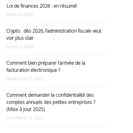
Loi de finances 2026 : en résumé!
février 6, 2026
Crypto : dès 2026, l’administration fiscale veut
voir plus clair
janvier 5, 2026
Comment bien préparer l’arrivée de la
facturation électronique ?
décembre 17, 2025
Comment demander la confidentialité des
comptes annuels des petites entreprises ?
(Mise à jour 2025)
novembre 12, 2025