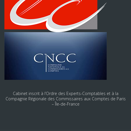
Cabinet inscrit à l’Ordre des Experts-Comptables et à la
Compagnie Régionale des Commissaires aux Comptes de Paris
– Île-de-France