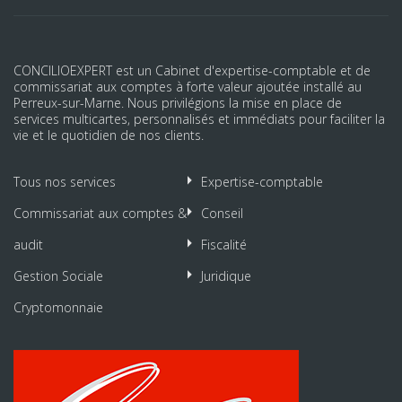
CONCILIOEXPERT est un Cabinet d'expertise-comptable et de
commissariat aux comptes à forte valeur ajoutée installé au
Perreux-sur-Marne. Nous privilégions la mise en place de
services multicartes, personnalisés et immédiats pour faciliter la
vie et le quotidien de nos clients.
Tous nos services
Expertise-comptable
Commissariat aux comptes &
Conseil
audit
Fiscalité
Gestion Sociale
Juridique
Cryptomonnaie