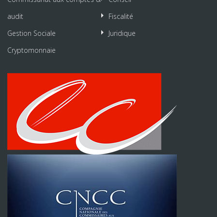
audit
Fiscalité
Gestion Sociale
Juridique
Cryptomonnaie