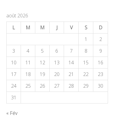
août 2026
L
M
M
J
V
S
D
1
2
3
4
5
6
7
8
9
10
11
12
13
14
15
16
17
18
19
20
21
22
23
24
25
26
27
28
29
30
31
« Fév