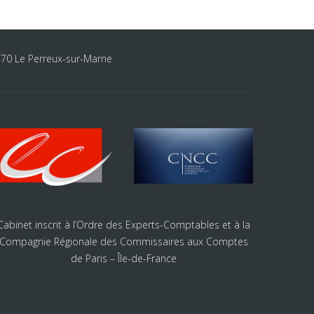
170 Le Perreux-sur-Marne
Cabinet inscrit à l’Ordre des Experts-Comptables et à la
Compagnie Régionale des Commissaires aux Comptes
de Paris – Île-de-France