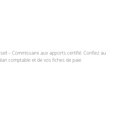
seil – Commissaire aux apports certifié. Confiez au
ilan comptable et de vos fiches de paie.