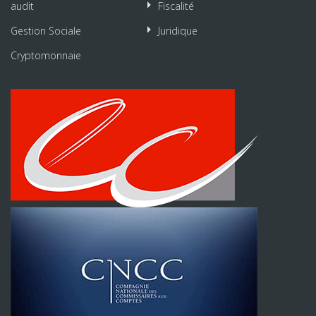
audit
Fiscalité
Gestion Sociale
Juridique
Cryptomonnaie