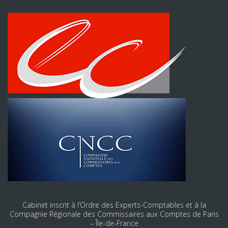
Cabinet inscrit à l’Ordre des Experts-Comptables et à la
Compagnie Régionale des Commissaires aux Comptes de Paris
– Île-de-France