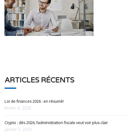
ARTICLES RÉCENTS
Loi de finances 2026 : en résumé!
février 6, 2026
Crypto : dès 2026, l’administration fiscale veut voir plus clair
janvier 5, 2026